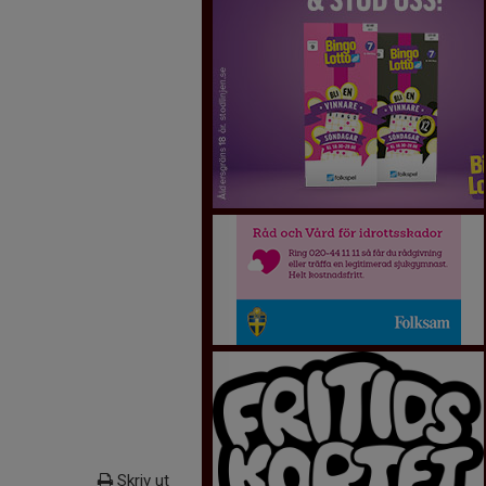
Skriv ut