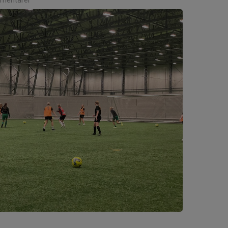
mentarer