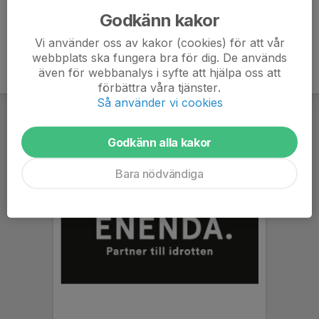
Godkänn kakor
Vi använder oss av kakor (cookies) för att vår
webbplats ska fungera bra för dig. De används
även för webbanalys i syfte att hjälpa oss att
förbättra våra tjänster.
Så använder vi cookies
Godkänn alla kakor
Bara nödvändiga