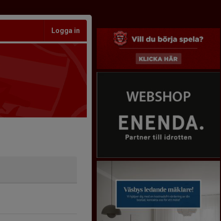
Logga in