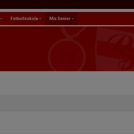
Fotbollsskola
Mix Senior