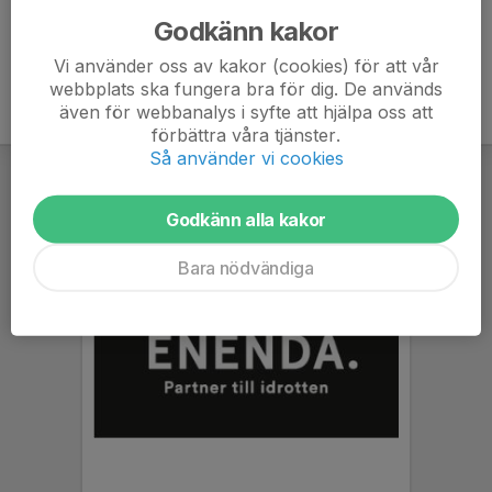
Godkänn kakor
Vi använder oss av kakor (cookies) för att vår
webbplats ska fungera bra för dig. De används
även för webbanalys i syfte att hjälpa oss att
förbättra våra tjänster.
Så använder vi cookies
Godkänn alla kakor
Bara nödvändiga