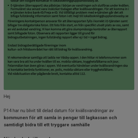
Hej
P14 har nu blivit till delad datum för kvällsvandringar av
kommunen för att samla in pengar till lagkassan och
samtidigt bidra till ett tryggare samhälle