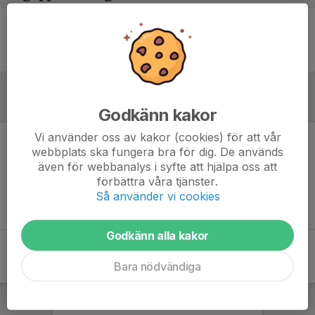
Ingen uppställning ifylld
Inför match
Godkänn kakor
Vi använder oss av kakor (cookies) för att vår
webbplats ska fungera bra för dig. De används
Inget skrivet
även för webbanalys i syfte att hjälpa oss att
förbättra våra tjänster.
Så använder vi cookies
Godkänn alla kakor
Bara nödvändiga