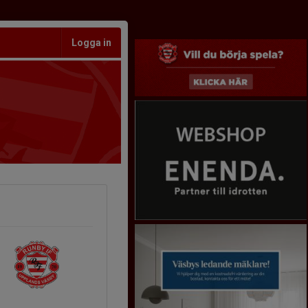
Logga in