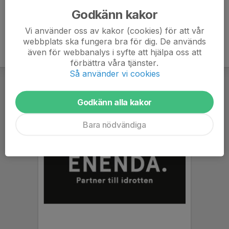
Godkänn kakor
Vi använder oss av kakor (cookies) för att vår
webbplats ska fungera bra för dig. De används
även för webbanalys i syfte att hjälpa oss att
förbättra våra tjänster.
Så använder vi cookies
Godkänn alla kakor
Bara nödvändiga