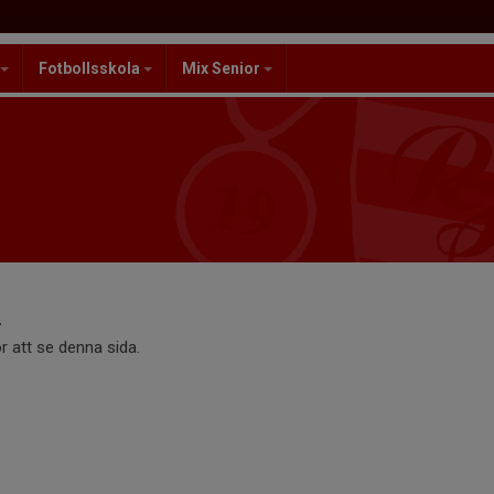
Fotbollsskola
Mix Senior
r att se denna sida.