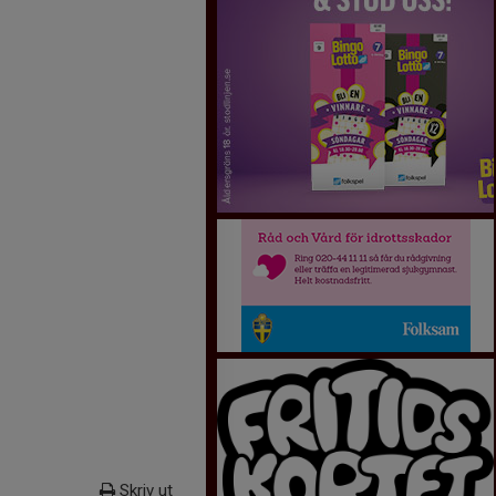
Skriv ut