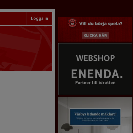
Logga in